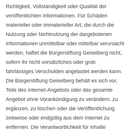
Richtigkeit, Vollständigkeit oder Qualität der
veröffentlichten Informationen. Für Schäden
materieller oder immaterieller Art, die durch die
Nutzung oder Nichtnutzung der dargebotenen
Informationen unmittelbar oder mittelbar verursacht
werden, haftet die Bürgerstiftung Geiselberg nicht,
sofern ihr nicht vorsätzliches oder grob
fahrlässiges Verschulden angelastet werden kann.
Die Bürgerstiftung Geiselberg behält es sich vor,
Teile des Internet-Angebots oder das gesamte
Angebot ohne Vorankündigung zu verändern, zu
ergänzen, zu löschen oder die Veröffentlichung
zeitweise oder endgültig aus dem Internet zu
entfernen. Die Verantwortlichkeit für Inhalte