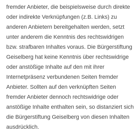
fremder Anbieter, die beispielsweise durch direkte
oder indirekte Verknüpfungen (z.B. Links) zu
anderen Anbietern bereitgehalten werden, setzt
unter anderem die Kenntnis des rechtswidrigen
bzw. strafbaren Inhaltes voraus. Die Bürgerstiftung
Geiselberg hat keine Kenntnis über rechtswidrige
oder anstößige Inhalte auf den mit ihrer
Internetpräsenz verbundenen Seiten fremder
Anbieter. Sollten auf den verknüpften Seiten
fremder Anbieter dennoch rechtswidrige oder
anstößige Inhalte enthalten sein, so distanziert sich
die Bürgerstiftung Geiselberg von diesen Inhalten
ausdrücklich.