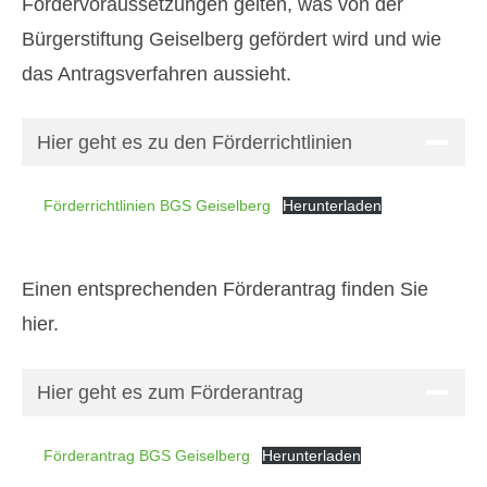
Fördervoraussetzungen gelten, was von der
Bürgerstiftung Geiselberg gefördert wird und wie
das Antragsverfahren aussieht.
Hier geht es zu den Förderrichtlinien
Förderrichtlinien BGS Geiselberg
Herunterladen
Einen entsprechenden Förderantrag finden Sie
hier.
Hier geht es zum Förderantrag
Förderantrag BGS Geiselberg
Herunterladen