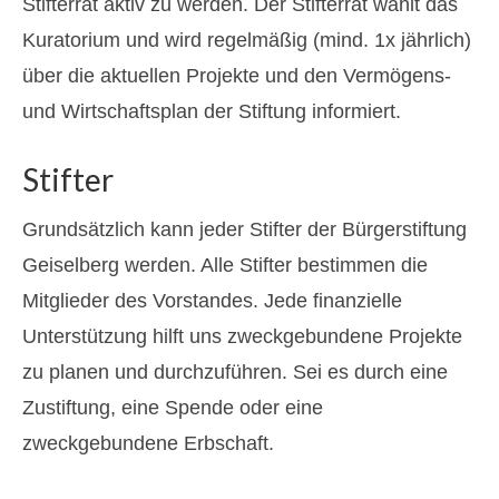
Stifterrat aktiv zu werden. Der Stifterrat wählt das
Kuratorium und wird regelmäßig (mind. 1x jährlich)
über die aktuellen Projekte und den Vermögens-
und Wirtschaftsplan der Stiftung informiert.
Stifter
Grundsätzlich kann jeder Stifter der Bürgerstiftung
Geiselberg werden. Alle Stifter bestimmen die
Mitglieder des Vorstandes. Jede finanzielle
Unterstützung hilft uns zweckgebundene Projekte
zu planen und durchzuführen. Sei es durch eine
Zustiftung, eine Spende oder eine
zweckgebundene Erbschaft.