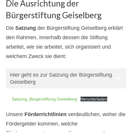
Die Ausrichtung der
Bürgerstiftung Geiselberg
Die
Satzung
der Bürgerstiftung Geiselberg erklärt
den Rahmen, innerhalb dessen die Stiftung
arbeitet,
wie
sie arbeitet, sich organisiert und
welchem Zweck sie dient:
Hier geht es zur Satzung der Bürgerstiftung
Geiselberg
Satzung_Bürgerstiftung Geiselberg
Herunterladen
Unsere
Förderrichtlinien
verdeutlichen, woher die
Fördergelder kommen, welche