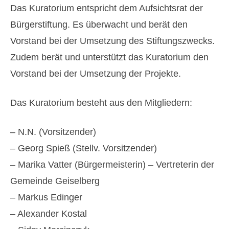
Das Kuratorium entspricht dem Aufsichtsrat der
Bürgerstiftung. Es überwacht und berät den
Vorstand bei der Umsetzung des Stiftungszwecks.
Zudem berät und unterstützt das Kuratorium den
Vorstand bei der Umsetzung der Projekte.
Das Kuratorium besteht aus den Mitgliedern:
– N.N. (Vorsitzender)
– Georg Spieß (Stellv. Vorsitzender)
– Marika Vatter (Bürgermeisterin) – Vertreterin der
Gemeinde Geiselberg
– Markus Edinger
– Alexander Kostal