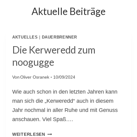
Aktuelle Beiträge
AKTUELLES
|
DAUERBRENNER
Die Kerweredd zum
noogugge
Von
Oliver Osranek
10/09/2024
Wie auch schon in den letzten Jahren kann
man sich die „Kerweredd“ auch in diesem
Jahr nochmal in aller Ruhe und mit Genuss
anschauen. Viel Spaß….
D
WEITERLESEN