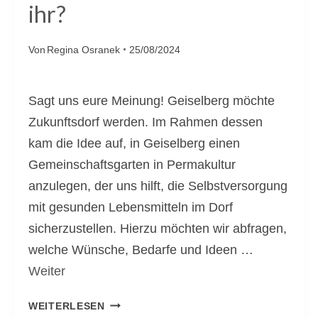
ihr?
Von
Regina Osranek
25/08/2024
Sagt uns eure Meinung! Geiselberg möchte
Zukunftsdorf werden. Im Rahmen dessen
kam die Idee auf, in Geiselberg einen
Gemeinschaftsgarten in Permakultur
anzulegen, der uns hilft, die Selbstversorgung
mit gesunden Lebensmitteln im Dorf
sicherzustellen. Hierzu möchten wir abfragen,
welche Wünsche, Bedarfe und Ideen …
Weiter
E
WEITERLESEN